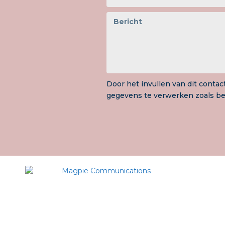
Door het invullen van dit conta
gegevens te verwerken zoals b