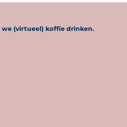
(virtueel) koffie drinken.