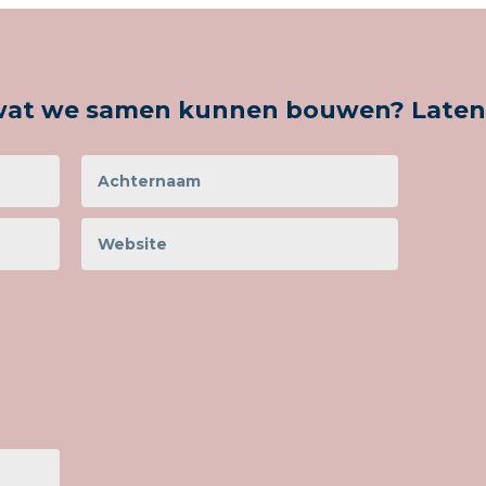
at we samen kunnen bouwen? Laten we 