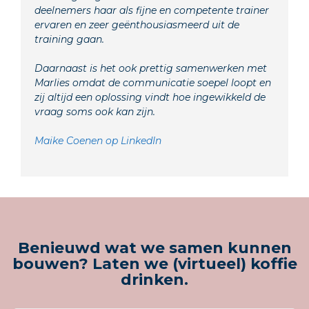
deelnemers haar als fijne en competente trainer
ervaren en zeer geënthousiasmeerd uit de
training gaan.
Daarnaast is het ook prettig samenwerken met
Marlies omdat de communicatie soepel loopt en
zij altijd een oplossing vindt hoe ingewikkeld de
vraag soms ook kan zijn.
Maike Coenen op LinkedIn
Benieuwd wat we samen kunnen
bouwen? Laten we (virtueel) koffie
drinken.