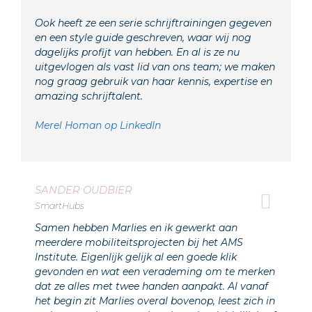
Ook heeft ze een serie schrijftrainingen gegeven
en een style guide geschreven, waar wij nog
dagelijks profijt van hebben. En al is ze nu
uitgevlogen als vast lid van ons team; we maken
nog graag gebruik van haar kennis, expertise en
amazing schrijftalent.
Merel Homan op LinkedIn
SANDER OUDBIER
SmartHubs
Samen hebben Marlies en ik gewerkt aan
meerdere mobiliteitsprojecten bij het AMS
Institute. Eigenlijk gelijk al een goede klik
gevonden en wat een verademing om te merken
dat ze alles met twee handen aanpakt. Al vanaf
het begin zit Marlies overal bovenop, leest zich in