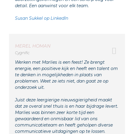
detail. Een aanwinst voor elk team.
Susan Sukkel op LinkedIn
MEREL HOMAN
Cygnific
Werken met Marlies is een feest! Ze brengt
energie, een positieve kijk en heeft een talent om
te denken in mogelijkheden in plaats van
problemen. Weet ze iets niet, dan gaat ze op
onderzoek uit.
Juist deze leergierige nieuwsgierigheid maakt
dat ze overal snel thuis is en haar bijdrage levert.
Marlies was binnen zeer korte tijd een
gewaardeerd en onmisbaar lid van ons
communicatieteam en heeft geholpen diverse
communicatieve uitdagingen op te lossen.