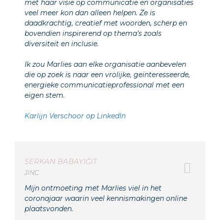
met haar visie op communicatie en organisaties
veel meer kon dan alleen helpen. Ze is
daadkrachtig, creatief met woorden, scherp en
bovendien inspirerend op thema’s zoals
diversiteit en inclusie.
Ik zou Marlies aan elke organisatie aanbevelen
die op zoek is naar een vrolijke, geïnteresseerde,
energieke communicatieprofessional met een
eigen stem.
Karlijn Verschoor op LinkedIn
SERKAN BABAYIĞIT
JINC
Mijn ontmoeting met Marlies viel in het
coronajaar waarin veel kennismakingen online
plaatsvonden.