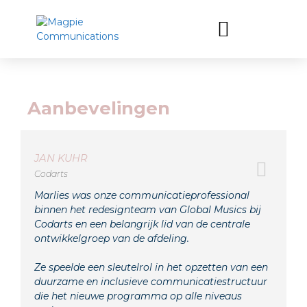
Aanbevelingen
JAN KUHR
Codarts
Marlies was onze communicatieprofessional
binnen het redesignteam van Global Musics bij
Codarts en een belangrijk lid van de centrale
ontwikkelgroep van de afdeling.
Ze speelde een sleutelrol in het opzetten van een
duurzame en inclusieve communicatiestructuur
die het nieuwe programma op alle niveaus