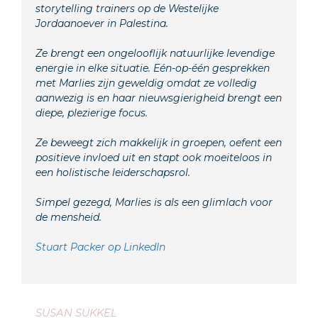
storytelling trainers op de Westelijke
Jordaanoever in Palestina.
Ze brengt een ongelooflijk natuurlijke levendige
energie in elke situatie. Eén-op-één gesprekken
met Marlies zijn geweldig omdat ze volledig
aanwezig is en haar nieuwsgierigheid brengt een
diepe, plezierige focus.
Ze beweegt zich makkelijk in groepen, oefent een
positieve invloed uit en stapt ook moeiteloos in
een holistische leiderschapsrol.
Simpel gezegd, Marlies is als een glimlach voor
de mensheid.
Stuart Packer op LinkedIn
SUSAN SUKKEL