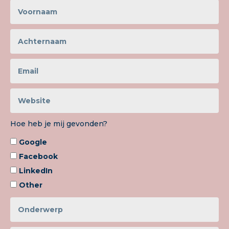
Hoe heb je mij gevonden?
Google
Facebook
LinkedIn
Other