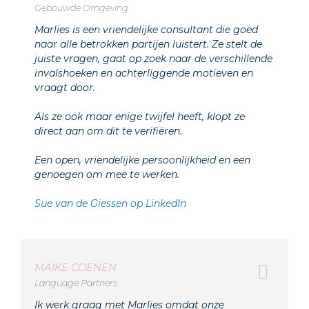
Gebouwde Omgeving
Marlies is een vriendelijke consultant die goed
naar alle betrokken partijen luistert. Ze stelt de
juiste vragen, gaat op zoek naar de verschillende
invalshoeken en achterliggende motieven en
vraagt door.
Als ze ook maar enige twijfel heeft, klopt ze
direct aan om dit te verifiëren.
Een open, vriendelijke persoonlijkheid en een
genoegen om mee te werken.
Sue van de Giessen op LinkedIn
MAIKE COENEN
Language Partners
Ik werk graag met Marlies omdat onze