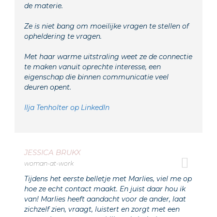
de materie.
Ze is niet bang om moeilijke vragen te stellen of
opheldering te vragen.
Met haar warme uitstraling weet ze de connectie
te maken vanuit oprechte interesse, een
eigenschap die binnen communicatie veel
deuren opent.
Ilja Tenholter op LinkedIn
JESSICA BRUKX
woman-at-work
Tijdens het eerste belletje met Marlies, viel me op
hoe ze echt contact maakt. En juist daar hou ik
van! Marlies heeft aandacht voor de ander, laat
zichzelf zien, vraagt, luistert en zorgt met een