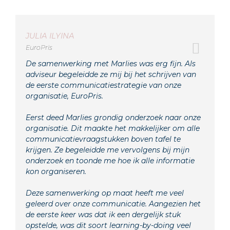
JULIA ILYINA
EuroPris
De samenwerking met Marlies was erg fijn. Als
adviseur begeleidde ze mij bij het schrijven van
de eerste communicatiestrategie van onze
organisatie, EuroPris.
Eerst deed Marlies grondig onderzoek naar onze
organisatie. Dit maakte het makkelijker om alle
communicatievraagstukken boven tafel te
krijgen. Ze begeleidde me vervolgens bij mijn
onderzoek en toonde me hoe ik alle informatie
kon organiseren.
Deze samenwerking op maat heeft me veel
geleerd over onze communicatie. Aangezien het
de eerste keer was dat ik een dergelijk stuk
opstelde, was dit soort learning-by-doing veel