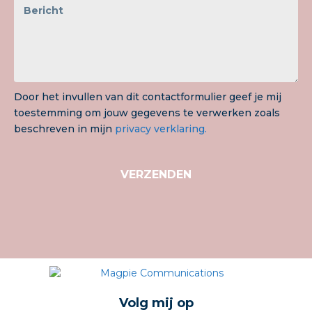
Door het invullen van dit contactformulier geef je mij
toestemming om jouw gegevens te verwerken zoals
beschreven in mijn
privacy verklaring.
VERZENDEN
Volg mij op