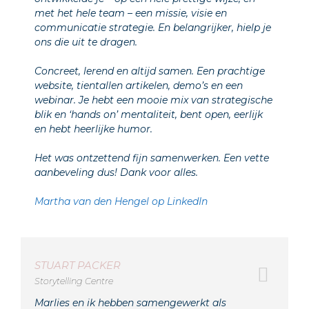
met het hele team – een missie, visie en
communicatie strategie. En belangrijker, hielp je
ons die uit te dragen.
Concreet, lerend en altijd samen. Een prachtige
website, tientallen artikelen, demo’s en een
webinar. Je hebt een mooie mix van strategische
blik en ‘hands on’ mentaliteit, bent open, eerlijk
en hebt heerlijke humor.
Het was ontzettend fijn samenwerken. Een vette
aanbeveling dus! Dank voor alles.
Martha van den Hengel op LinkedIn
STUART PACKER
Storytelling Centre
Marlies en ik hebben samengewerkt als