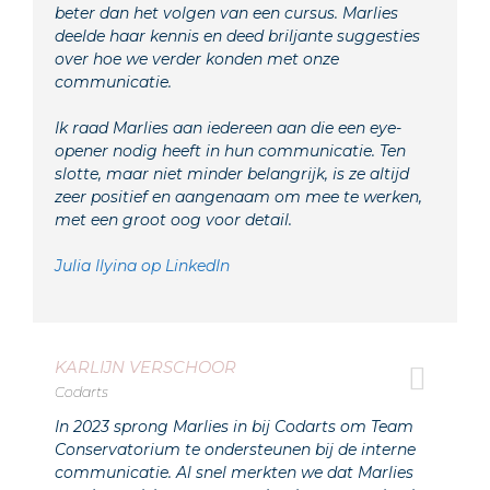
beter dan het volgen van een cursus. Marlies
deelde haar kennis en deed briljante suggesties
over hoe we verder konden met onze
communicatie.
Ik raad Marlies aan iedereen aan die een eye-
opener nodig heeft in hun communicatie. Ten
slotte, maar niet minder belangrijk, is ze altijd
zeer positief en aangenaam om mee te werken,
met een groot oog voor detail.
Julia Ilyina op LinkedIn
KARLIJN VERSCHOOR
Codarts
In 2023 sprong Marlies in bij Codarts om Team
Conservatorium te ondersteunen bij de interne
communicatie. Al snel merkten we dat Marlies