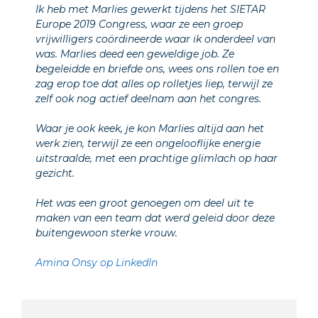
Ik heb met Marlies gewerkt tijdens het SIETAR
Europe 2019 Congress, waar ze een groep
vrijwilligers coördineerde waar ik onderdeel van
was. Marlies deed een geweldige job. Ze
begeleidde en briefde ons, wees ons rollen toe en
zag erop toe dat alles op rolletjes liep, terwijl ze
zelf ook nog actief deelnam aan het congres.
Waar je ook keek, je kon Marlies altijd aan het
werk zien, terwijl ze een ongelooflijke energie
uitstraalde, met een prachtige glimlach op haar
gezicht.
Het was een groot genoegen om deel uit te
maken van een team dat werd geleid door deze
buitengewoon sterke vrouw.
Amina Onsy op LinkedIn