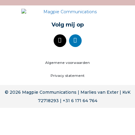
Volg mij op
Algemene voorwaarden
Privacy statement
© 2026 Magpie Communications | Marlies van Exter | KvK
72718293 | +31 6 171 64 764