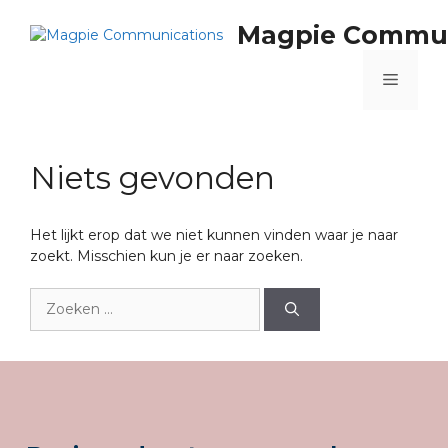
Magpie Commun
Niets gevonden
Het lijkt erop dat we niet kunnen vinden waar je naar
zoekt. Misschien kun je er naar zoeken.