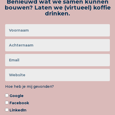
Benieuwd wat we samen kunnen
bouwen? Laten we (virtueel) koffie
drinken.
Hoe heb je mij gevonden?
Google
Facebook
LinkedIn