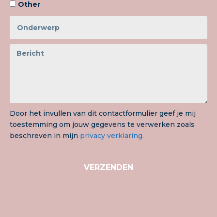
Other
Door het invullen van dit contactformulier geef je mij
toestemming om jouw gegevens te verwerken zoals
beschreven in mijn
privacy verklaring.
VERZENDEN