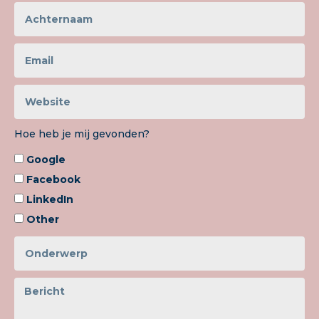
Hoe heb je mij gevonden?
Google
Facebook
LinkedIn
Other