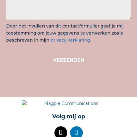
Door het invullen van dit contactformulier geef je mij
toestemming om jouw gegevens te verwerken zoals
beschreven in mijn
privacy verklaring.
VERZENDEN
Volg mij op