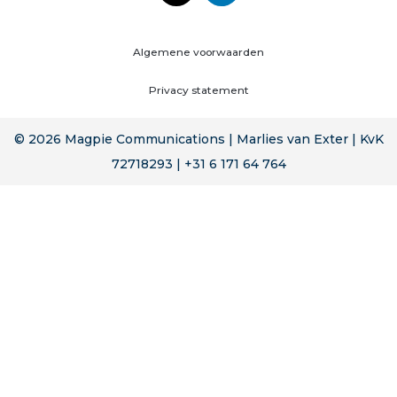
Algemene voorwaarden
Privacy statement
© 2026 Magpie Communications | Marlies van Exter | KvK
72718293 | +31 6 171 64 764