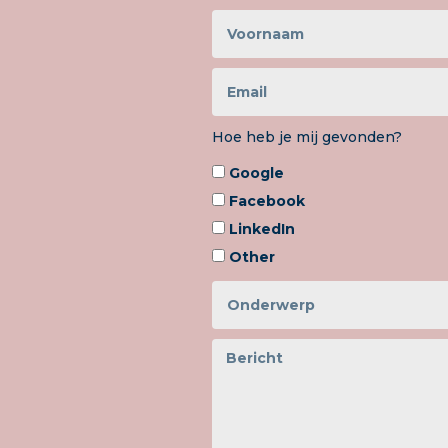
Hoe heb je mij gevonden?
Google
Facebook
LinkedIn
Other