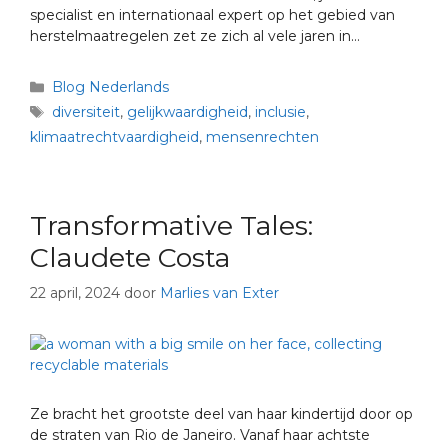
specialist en internationaal expert op het gebied van
herstelmaatregelen zet ze zich al vele jaren in…
Blog Nederlands
diversiteit
,
gelijkwaardigheid
,
inclusie
,
klimaatrechtvaardigheid
,
mensenrechten
Transformative Tales:
Claudete Costa
22 april, 2024
door
Marlies van Exter
Ze bracht het grootste deel van haar kindertijd door op
de straten van Rio de Janeiro. Vanaf haar achtste