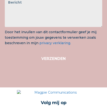
Door het invullen van dit contactformulier geef je mij
toestemming om jouw gegevens te verwerken zoals
beschreven in mijn
privacy verklaring.
VERZENDEN
Volg mij op