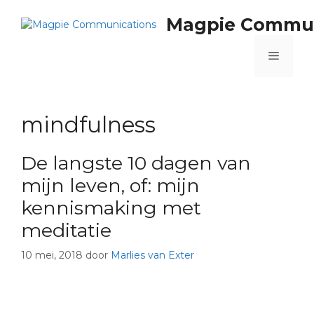
Magpie Commun
mindfulness
De langste 10 dagen van
mijn leven, of: mijn
kennismaking met
meditatie
10 mei, 2018
door
Marlies van Exter