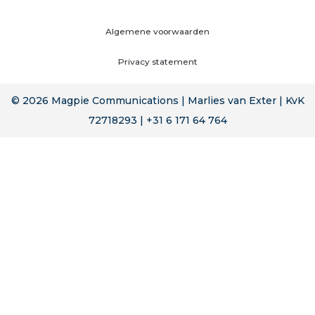
Algemene voorwaarden
Privacy statement
© 2026 Magpie Communications | Marlies van Exter | KvK
72718293 | +31 6 171 64 764