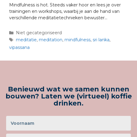
Mindfulness is hot. Steeds vaker hoor en lees je over
trainingen en workshops, waarbij je aan de hand van
verschillende meditatietechnieken bewuster…
Niet gecategoriseerd
meditatie
,
meditation
,
mindfulness
,
sri lanka
,
vipassana
Benieuwd wat we samen kunnen
bouwen? Laten we (virtueel) koffie
drinken.