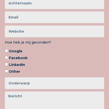
Hoe heb je mij gevonden?
Google
Facebook
LinkedIn
Other