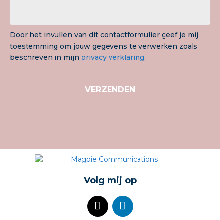
Door het invullen van dit contactformulier geef je mij
toestemming om jouw gegevens te verwerken zoals
beschreven in mijn
privacy verklaring.
VERZENDEN
Volg mij op