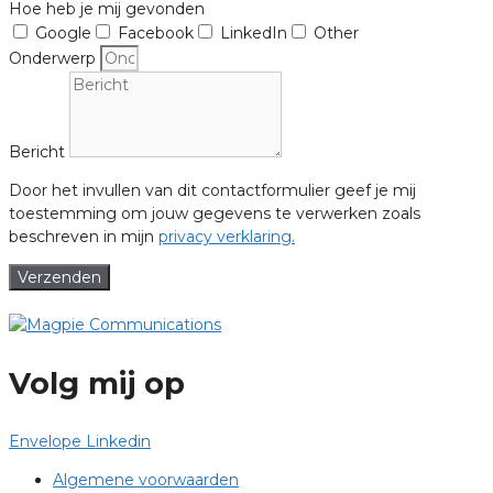
Hoe heb je mij gevonden
Google
Facebook
LinkedIn
Other
Onderwerp
Bericht
Door het invullen van dit contactformulier geef je mij
toestemming om jouw gegevens te verwerken zoals
beschreven in mijn
privacy verklaring.
Verzenden
Volg mij op
Envelope
Linkedin
Algemene voorwaarden