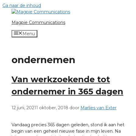
Ga naar de inhoud
Magpie Communications
Menu
ondernemen
Van werkzoekende tot
ondernemer in 365 dagen
12 juni, 2021
1 oktober, 2018
door
Marlies van Exter
Vandaag precies 365 dagen geleden, stond ik aan het
begin van een geheel nieuwe fase in mijn leven. Na