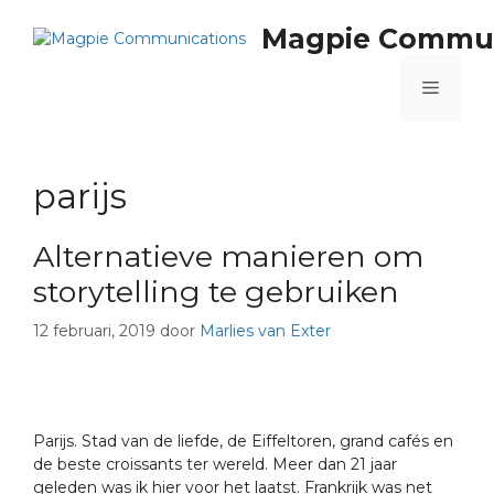
Magpie Commun
parijs
Alternatieve manieren om
storytelling te gebruiken
12 februari, 2019
door
Marlies van Exter
Parijs. Stad van de liefde, de Eiffeltoren, grand cafés en
de beste croissants ter wereld. Meer dan 21 jaar
geleden was ik hier voor het laatst. Frankrijk was net