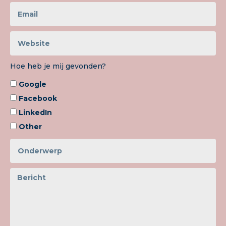
Hoe heb je mij gevonden?
Google
Facebook
LinkedIn
Other