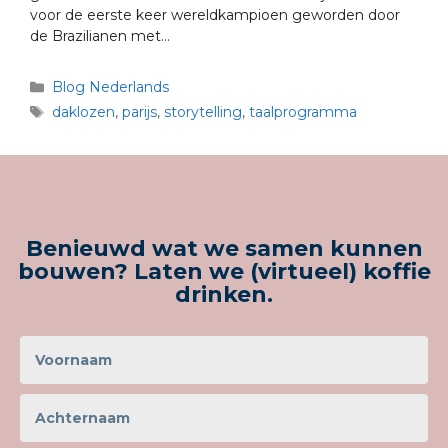
voor de eerste keer wereldkampioen geworden door
de Brazilianen met…
Blog Nederlands
daklozen
,
parijs
,
storytelling
,
taalprogramma
Benieuwd wat we samen kunnen
bouwen? Laten we (virtueel) koffie
drinken.