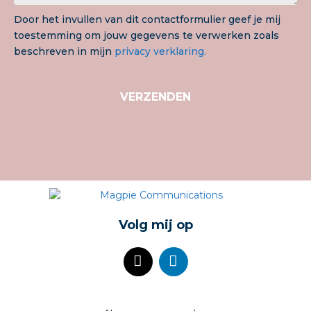
Door het invullen van dit contactformulier geef je mij
toestemming om jouw gegevens te verwerken zoals
beschreven in mijn
privacy verklaring.
VERZENDEN
Volg mij op