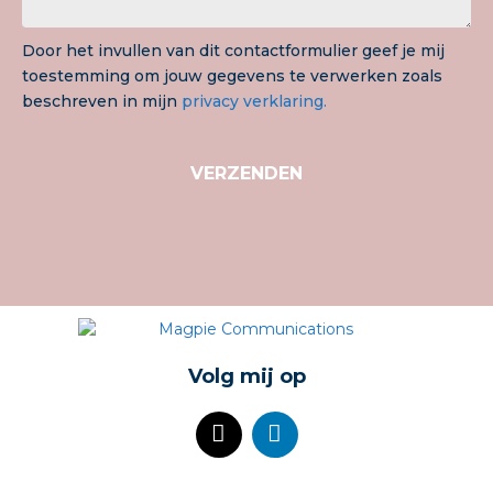
Door het invullen van dit contactformulier geef je mij
toestemming om jouw gegevens te verwerken zoals
beschreven in mijn
privacy verklaring.
VERZENDEN
Volg mij op