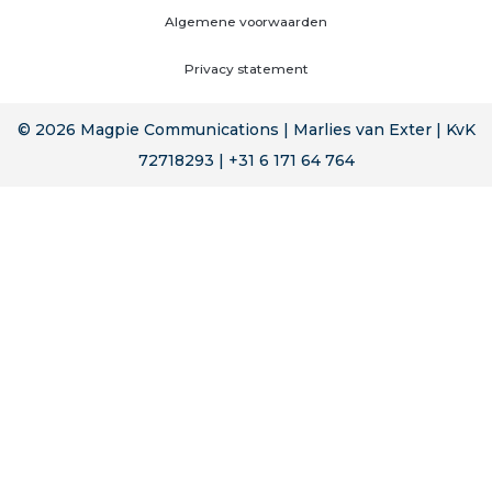
Algemene voorwaarden
Privacy statement
© 2026 Magpie Communications | Marlies van Exter | KvK
72718293 | +31 6 171 64 764