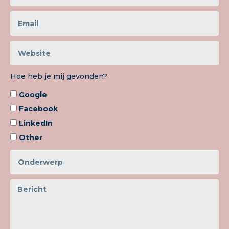
Hoe heb je mij gevonden?
Google
Facebook
LinkedIn
Other