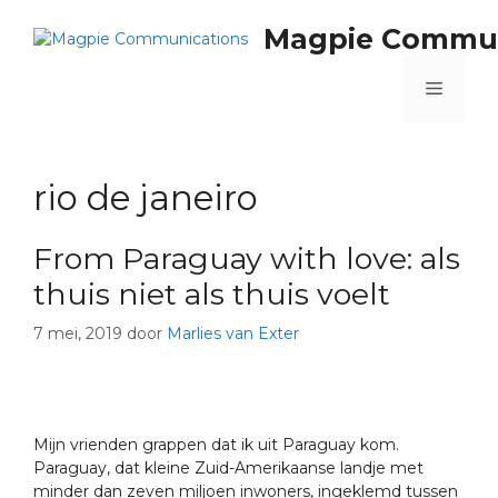
Magpie Commun
rio de janeiro
From Paraguay with love: als
thuis niet als thuis voelt
7 mei, 2019
door
Marlies van Exter
Mijn vrienden grappen dat ik uit Paraguay kom.
Paraguay, dat kleine Zuid-Amerikaanse landje met
minder dan zeven miljoen inwoners, ingeklemd tussen