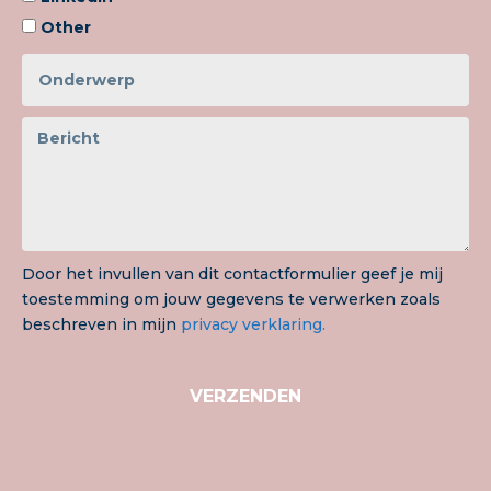
Other
Door het invullen van dit contactformulier geef je mij
toestemming om jouw gegevens te verwerken zoals
beschreven in mijn
privacy verklaring.
VERZENDEN