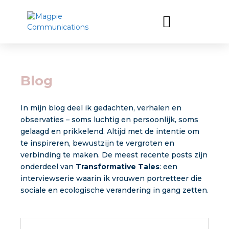
Blog
In mijn blog deel ik gedachten, verhalen en
observaties – soms luchtig en persoonlijk, soms
gelaagd en prikkelend. Altijd met de intentie om
te inspireren, bewustzijn te vergroten en
verbinding te maken. De meest recente posts zijn
onderdeel van
Transformative Tales
: een
interviewserie waarin ik vrouwen portretteer die
sociale en ecologische verandering in gang zetten.