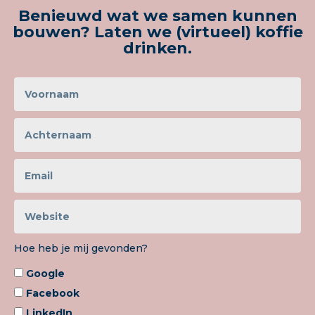
Benieuwd wat we samen kunnen
bouwen? Laten we (virtueel) koffie
drinken.
Hoe heb je mij gevonden?
Google
Facebook
LinkedIn