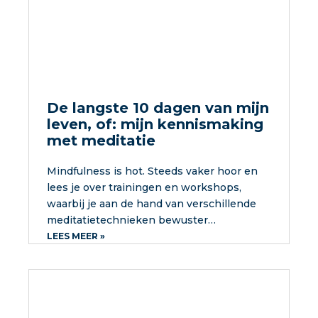
De langste 10 dagen van mijn
leven, of: mijn kennismaking
met meditatie
Mindfulness is hot. Steeds vaker hoor en
lees je over trainingen en workshops,
waarbij je aan de hand van verschillende
meditatietechnieken bewuster…
LEES MEER »