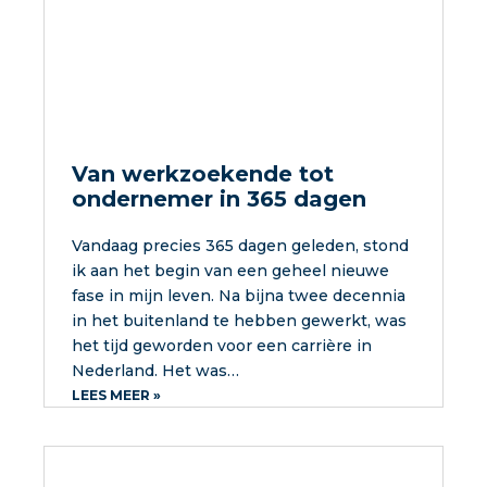
Van werkzoekende tot
ondernemer in 365 dagen
Vandaag precies 365 dagen geleden, stond
ik aan het begin van een geheel nieuwe
fase in mijn leven. Na bijna twee decennia
in het buitenland te hebben gewerkt, was
het tijd geworden voor een carrière in
Nederland. Het was…
LEES MEER »