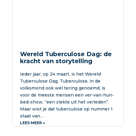
Wereld Tuberculose Dag: de
kracht van storytelling
Ieder jaar, op 24 maart, is het Wereld
Tuberculose Dag. Tuberculose, in de
volksmond ook wel tering genoemd, is
voor de meeste mensen een ver-van-hun-
bed-show, “een ziekte uit het verleden”.
Maar wist je dat tuberculose op nummer 1
staat van…
LEES MEER »