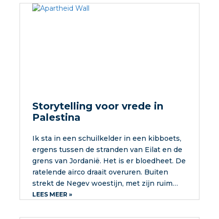
Storytelling voor vrede in
Palestina
Ik sta in een schuilkelder in een kibboets,
ergens tussen de stranden van Eilat en de
grens van Jordanië. Het is er bloedheet. De
ratelende airco draait overuren. Buiten
strekt de Negev woestijn, met zijn ruim…
LEES MEER »