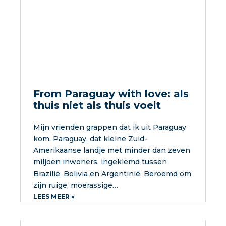
From Paraguay with love: als
thuis niet als thuis voelt
Mijn vrienden grappen dat ik uit Paraguay
kom. Paraguay, dat kleine Zuid-
Amerikaanse landje met minder dan zeven
miljoen inwoners, ingeklemd tussen
Brazilië, Bolivia en Argentinië. Beroemd om
zijn ruige, moerassige…
LEES MEER »