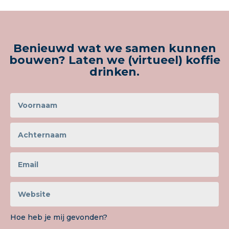
Benieuwd wat we samen kunnen
bouwen? Laten we (virtueel) koffie
drinken.
Hoe heb je mij gevonden?