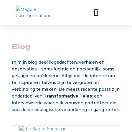
Blog
In mijn blog deel ik gedachten, verhalen en
observaties – soms luchtig en persoonlijk, soms
gelaagd en prikkelend. Altijd met de intentie om
te inspireren, bewustzijn te vergroten en
verbinding te maken. De meest recente posts zijn
onderdeel van
Transformative Tales
: een
interviewserie waarin ik vrouwen portretteer die
sociale en ecologische verandering in gang zetten.