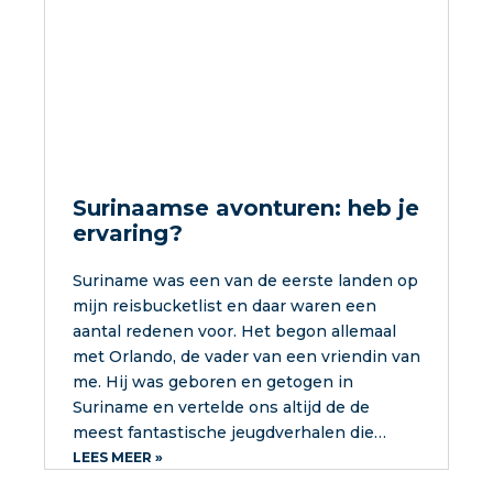
Surinaamse avonturen: heb je
ervaring?
Suriname was een van de eerste landen op
mijn reisbucketlist en daar waren een
aantal redenen voor. Het begon allemaal
met Orlando, de vader van een vriendin van
me. Hij was geboren en getogen in
Suriname en vertelde ons altijd de de
meest fantastische jeugdverhalen die…
LEES MEER »