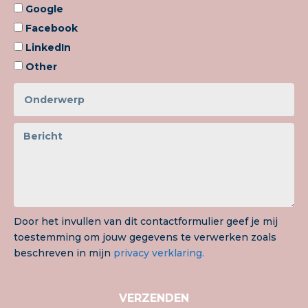
Google
Facebook
LinkedIn
Other
Door het invullen van dit contactformulier geef je mij
toestemming om jouw gegevens te verwerken zoals
beschreven in mijn
privacy verklaring.
VERZENDEN